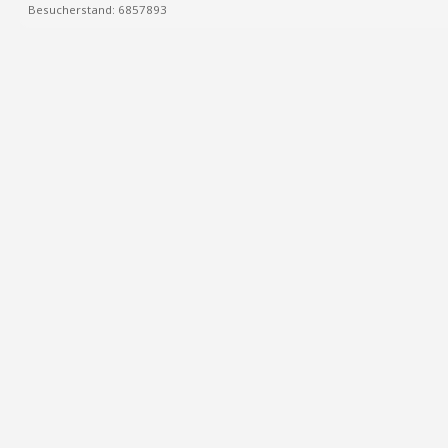
Besucherstand: 6857893