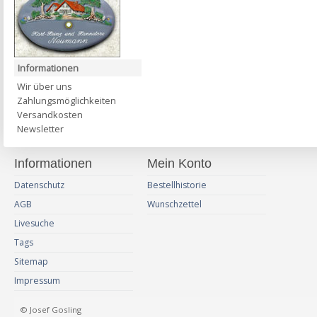
Informationen
Wir über uns
Zahlungsmöglichkeiten
Versandkosten
Newsletter
Informationen
Mein Konto
Datenschutz
Bestellhistorie
AGB
Wunschzettel
Livesuche
Tags
Sitemap
Impressum
© Josef Gosling