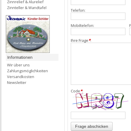
Zinnrelief & Alurelief
Zinnteller & Wandtafel
Telefon:
Mobiltelefon:
F
Ihre Frage
*
:
Informationen
Wir über uns
Zahlungsmöglichkeiten
Versandkosten
Newsletter
Code
*
: