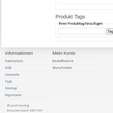
Produkt Tags
Ihren Produkttag hinzufügen
Informationen
Mein Konto
Datenschutz
Bestellhistorie
AGB
Wunschzettel
Livesuche
Tags
Sitemap
Impressum
© Josef Gosling
Besucherstand: 6857749