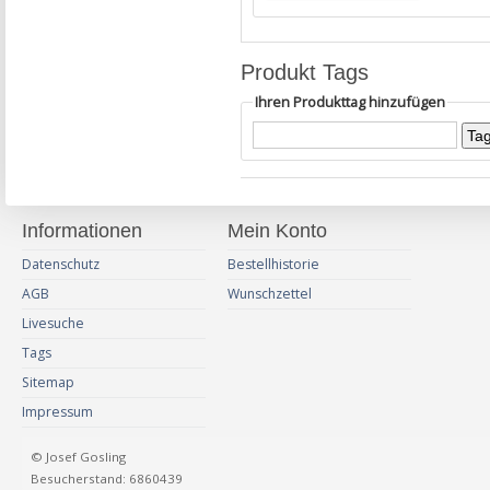
Produkt Tags
Ihren Produkttag hinzufügen
Informationen
Mein Konto
Datenschutz
Bestellhistorie
AGB
Wunschzettel
Livesuche
Tags
Sitemap
Impressum
© Josef Gosling
Besucherstand: 6860439