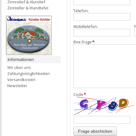
Zinnrelief & Alurelief
Zinnteller & Wandtafel
Telefon:
Mobiltelefon:
F
Ihre Frage
*
:
Informationen
Wir über uns
Zahlungsmöglichkeiten
Versandkosten
Newsletter
Code
*
: