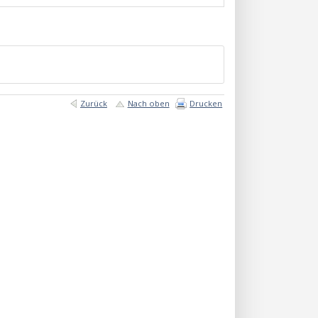
Zurück
Nach oben
Drucken