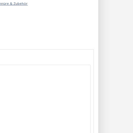
chnüre & Zubehör