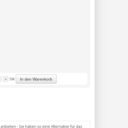
-
Stk
In den Warenkorb
nbieten - Sie haben so eine Alternative für das