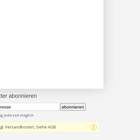
ter abonnieren
abonnieren
 jederzeit möglich
gl. Versandkosten, Siehe AGB