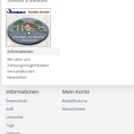
Zinnteller & Wandtafel
Informationen
Wir über uns
Zahlungsmöglichkeiten
Versandkosten
Newsletter
Informationen
Mein Konto
Datenschutz
Bestellhistorie
AGB
Wunschzettel
Livesuche
Tags
Sitemap