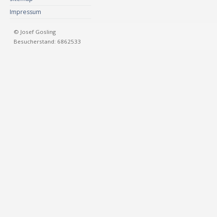
Impressum
© Josef Gosling
Besucherstand: 6862533