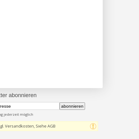
ter abonnieren
abonnieren
 jederzeit möglich
gl. Versandkosten, Siehe AGB