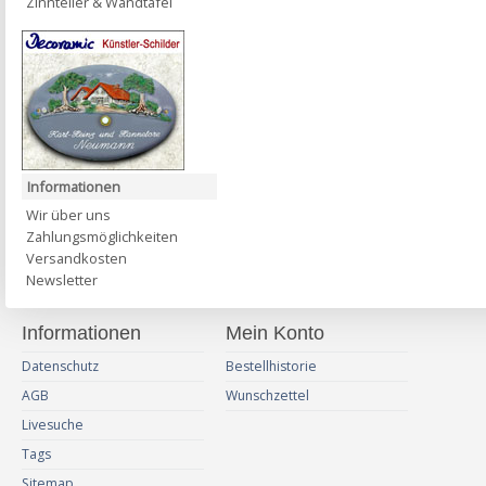
Zinnteller & Wandtafel
Informationen
Wir über uns
Zahlungsmöglichkeiten
Versandkosten
Newsletter
Informationen
Mein Konto
Datenschutz
Bestellhistorie
AGB
Wunschzettel
Livesuche
Tags
Sitemap