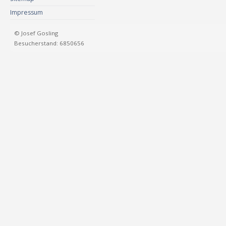
Impressum
© Josef Gosling
Besucherstand: 6850656