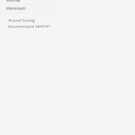
Sitemap
Impressum
© Josef Gosling
Besucherstand: 6849797