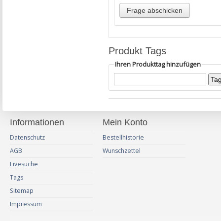
Produkt Tags
Ihren Produkttag hinzufügen
Informationen
Mein Konto
Datenschutz
Bestellhistorie
AGB
Wunschzettel
Livesuche
Tags
Sitemap
Impressum