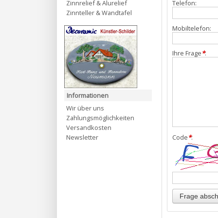
Zinnrelief & Alurelief
Telefon:
Zinnteller & Wandtafel
Mobiltelefon:
Ihre Frage
*
:
Informationen
Wir über uns
Zahlungsmöglichkeiten
Versandkosten
Newsletter
Code
*
: