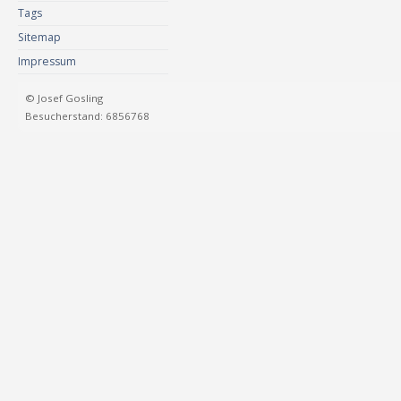
Tags
Sitemap
Impressum
© Josef Gosling
Besucherstand: 6856768