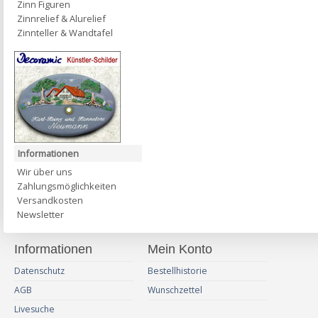
Zinn Figuren
Zinnrelief & Alurelief
Zinnteller & Wandtafel
Informationen
Wir über uns
Zahlungsmöglichkeiten
Versandkosten
Newsletter
Informationen
Mein Konto
Datenschutz
Bestellhistorie
AGB
Wunschzettel
Livesuche