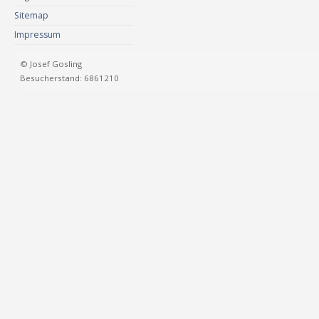
Sitemap
Impressum
© Josef Gosling
Besucherstand: 6861210