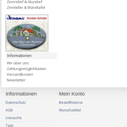
Zinnrelief & Alurelief
Zinnteller & Wandtafel
Informationen
Wir über uns
Zahlungsmöglichkeiten
Versandkosten
Newsletter
Informationen
Mein Konto
Datenschutz
Bestellhistorie
AGB
Wunschzettel
Livesuche
Tags