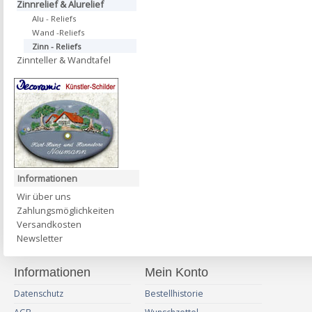
Zinnrelief & Alurelief
Alu - Reliefs
Wand -Reliefs
Zinn - Reliefs
Zinnteller & Wandtafel
Informationen
Wir über uns
Zahlungsmöglichkeiten
Versandkosten
Newsletter
Informationen
Mein Konto
Datenschutz
Bestellhistorie