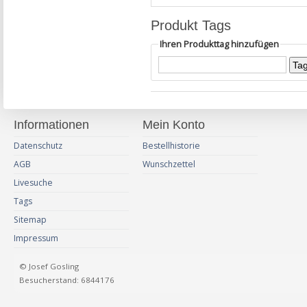
Produkt Tags
Ihren Produkttag hinzufügen
Informationen
Mein Konto
Datenschutz
Bestellhistorie
AGB
Wunschzettel
Livesuche
Tags
Sitemap
Impressum
© Josef Gosling
Besucherstand: 6844176