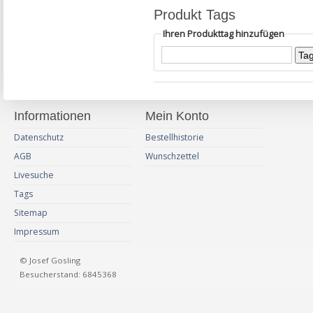
Produkt Tags
Ihren Produkttag hinzufügen
Informationen
Mein Konto
Datenschutz
Bestellhistorie
AGB
Wunschzettel
Livesuche
Tags
Sitemap
Impressum
© Josef Gosling
Besucherstand: 6845368