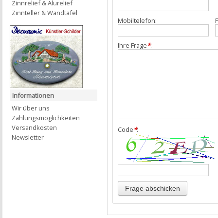
Zinnrelief & Alurelief
Zinnteller & Wandtafel
Mobiltelefon:
F
Ihre Frage
*
:
Informationen
Wir über uns
Zahlungsmöglichkeiten
Versandkosten
Code
*
:
Newsletter