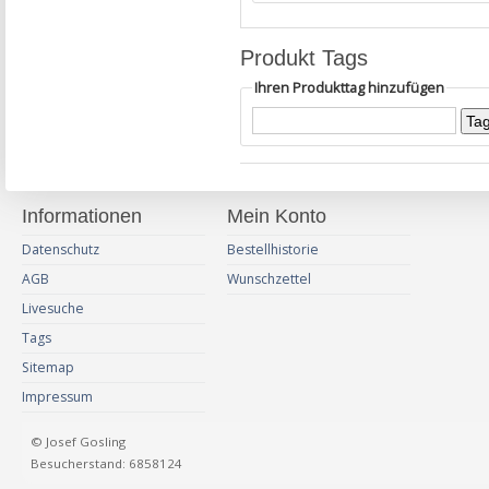
Produkt Tags
Ihren Produkttag hinzufügen
Informationen
Mein Konto
Datenschutz
Bestellhistorie
AGB
Wunschzettel
Livesuche
Tags
Sitemap
Impressum
© Josef Gosling
Besucherstand: 6858124