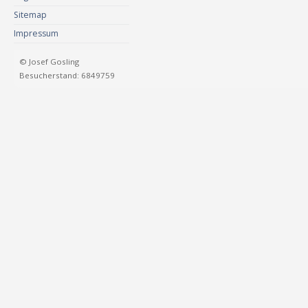
Sitemap
Impressum
© Josef Gosling
Besucherstand: 6849759