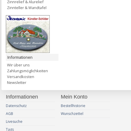
Zinnrelief & Alurelief
Zinnteller & Wandtafel
Informationen
Wir über uns
Zahlungsmöglichkeiten
Versandkosten
Newsletter
Informationen
Mein Konto
Datenschutz
Bestellhistorie
AGB
Wunschzettel
Livesuche
Tags