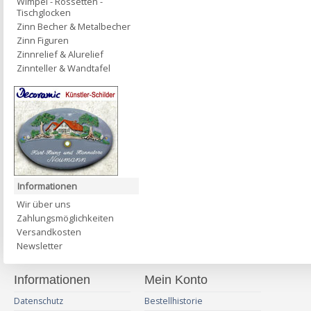
Wimpel - Rossetten -
Tischglocken
Zinn Becher & Metalbecher
Zinn Figuren
Zinnrelief & Alurelief
Zinnteller & Wandtafel
Informationen
Wir über uns
Zahlungsmöglichkeiten
Versandkosten
Newsletter
Informationen
Mein Konto
Datenschutz
Bestellhistorie