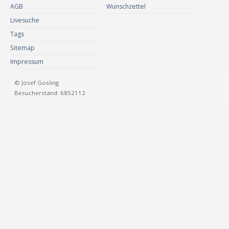
AGB
Wunschzettel
Livesuche
Tags
Sitemap
Impressum
© Josef Gosling
Besucherstand: 6852112