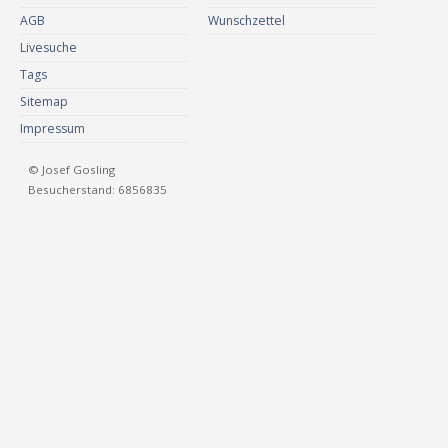
AGB
Wunschzettel
Livesuche
Tags
Sitemap
Impressum
© Josef Gosling
Besucherstand: 6856835