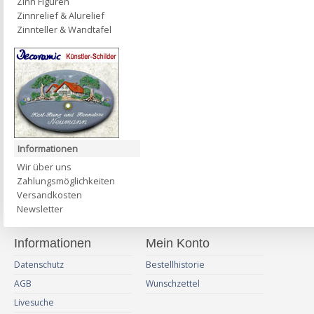
Zinn Figuren
Zinnrelief & Alurelief
Zinnteller & Wandtafel
Informationen
Wir über uns
Zahlungsmöglichkeiten
Versandkosten
Newsletter
Informationen
Mein Konto
Datenschutz
Bestellhistorie
AGB
Wunschzettel
Livesuche