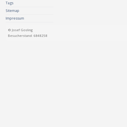
Tags
Sitemap
Impressum
© Josef Gosling
Besucherstand: 6848258