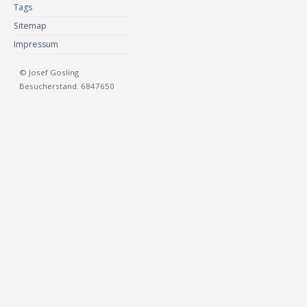
Tags
Sitemap
Impressum
© Josef Gosling
Besucherstand: 6847650