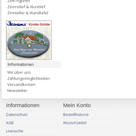
Zinn Figuren
Zinnrelief & Alurelief
Zinnteller & Wandtafel
Informationen
Wir über uns
Zahlungsmöglichkeiten
Versandkosten
Newsletter
Informationen
Mein Konto
Datenschutz
Bestellhistorie
AGB
Wunschzettel
Livesuche