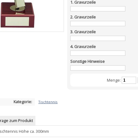
1. Gravurzeile
2. Gravurzeile
3. Gravurzeile
4. Gravurzeile
Sonstige Hinweise
Menge:
Kategorie:
Tischtennis
Frage zum Produkt
Tischtennis Höhe ca. 300mm