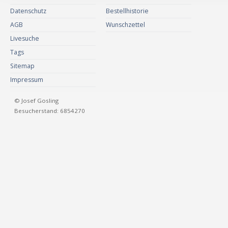
Datenschutz
Bestellhistorie
AGB
Wunschzettel
Livesuche
Tags
Sitemap
Impressum
© Josef Gosling
Besucherstand: 6854270