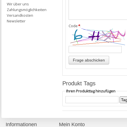
Wir über uns
Zahlungsmöglichkeiten
Versandkosten
Newsletter
Code
*
:
Produkt Tags
Ihren Produkttag hinzufügen
Informationen
Mein Konto