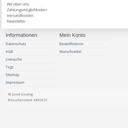
Wir über uns
Zahlungsmöglichkeiten
Versandkosten
Newsletter
Informationen
Mein Konto
Datenschutz
Bestellhistorie
AGB
Wunschzettel
Livesuche
Tags
Sitemap
Impressum
© Josef Gosling
Besucherstand: 6842631