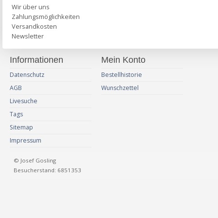
Wir über uns
Zahlungsmöglichkeiten
Versandkosten
Newsletter
Informationen
Mein Konto
Datenschutz
Bestellhistorie
AGB
Wunschzettel
Livesuche
Tags
Sitemap
Impressum
© Josef Gosling
Besucherstand: 6851353