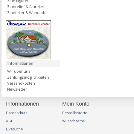
Zinn Figuren
Zinnrelief & Alurelief
Zinnteller & Wandtafel
Informationen
Wir über uns
Zahlungsmöglichkeiten
Versandkosten
Newsletter
Informationen
Mein Konto
Datenschutz
Bestellhistorie
AGB
Wunschzettel
Livesuche