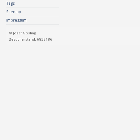
Tags
Sitemap
Impressum
© Josef Gosling
Besucherstand: 6858186