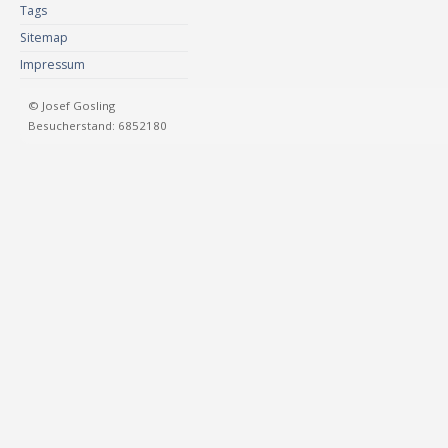
Tags
Sitemap
Impressum
© Josef Gosling
Besucherstand: 6852180