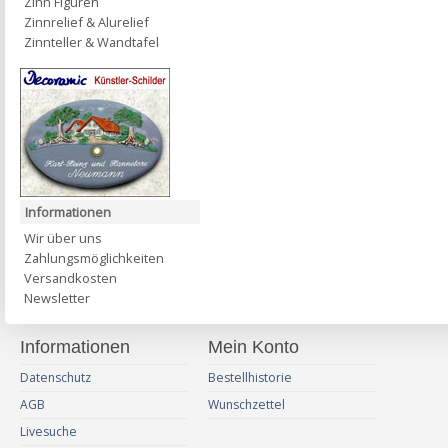
Zinn Figuren
Zinnrelief & Alurelief
Zinnteller & Wandtafel
Informationen
Wir über uns
Zahlungsmöglichkeiten
Versandkosten
Newsletter
Informationen
Mein Konto
Datenschutz
Bestellhistorie
AGB
Wunschzettel
Livesuche