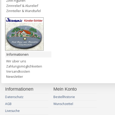
Zinn Figuren
Zinnrelief & Alurelief
Zinnteller & Wandtafel
Informationen
Wir über uns
Zahlungsmöglichkeiten
Versandkosten
Newsletter
Informationen
Mein Konto
Datenschutz
Bestellhistorie
AGB
Wunschzettel
Livesuche