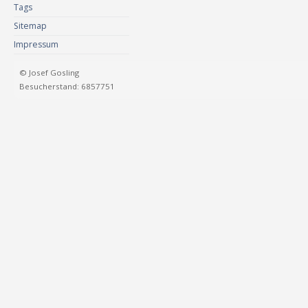
Tags
Sitemap
Impressum
© Josef Gosling
Besucherstand: 6857751