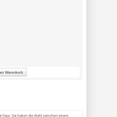
den Warenkorb
he Figur. Sie haben die Wahl zwischen einem