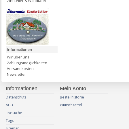
Zinnteller & Wandtafel
Informationen
Wir über uns
Zahlungsmöglichkeiten
Versandkosten
Newsletter
Informationen
Mein Konto
Datenschutz
Bestellhistorie
AGB
Wunschzettel
Livesuche
Tags
Sitemap