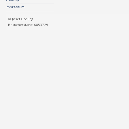
Impressum
© Josef Gosling
Besucherstand: 6853729