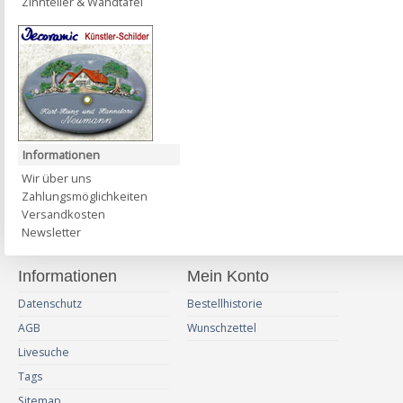
Zinnteller & Wandtafel
Informationen
Wir über uns
Zahlungsmöglichkeiten
Versandkosten
Newsletter
Informationen
Mein Konto
Datenschutz
Bestellhistorie
AGB
Wunschzettel
Livesuche
Tags
Sitemap