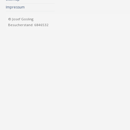
Impressum
© Josef Gosling
Besucherstand: 6846532