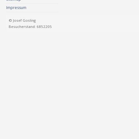
Impressum
© Josef Gosling
Besucherstand: 6852205