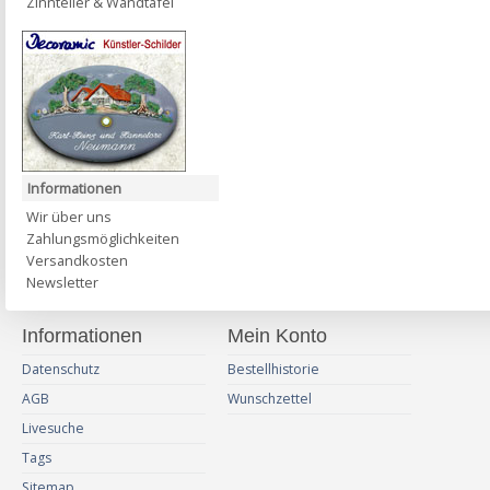
Zinnteller & Wandtafel
Informationen
Wir über uns
Zahlungsmöglichkeiten
Versandkosten
Newsletter
Informationen
Mein Konto
Datenschutz
Bestellhistorie
AGB
Wunschzettel
Livesuche
Tags
Sitemap