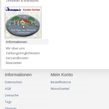
Zinnteller & Wandtafel
Informationen
Wir über uns
Zahlungsmöglichkeiten
Versandkosten
Newsletter
Informationen
Mein Konto
Datenschutz
Bestellhistorie
AGB
Wunschzettel
Livesuche
Tags
Sitemap