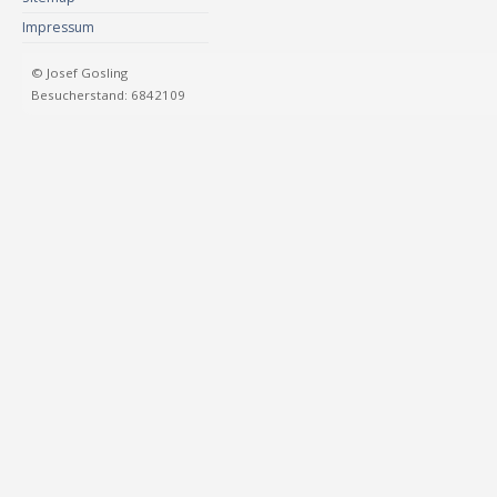
Impressum
© Josef Gosling
Besucherstand: 6842109