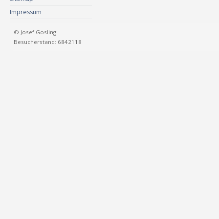
Impressum
© Josef Gosling
Besucherstand: 6842118