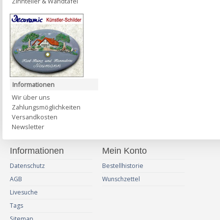
Zinnteller & Wandtafel
Informationen
Wir über uns
Zahlungsmöglichkeiten
Versandkosten
Newsletter
Informationen
Mein Konto
Datenschutz
Bestellhistorie
AGB
Wunschzettel
Livesuche
Tags
Sitemap