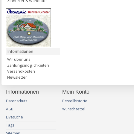
Zinnteller & Wandtafel
Informationen
Wir über uns
Zahlungsmöglichkeiten
Versandkosten
Newsletter
Informationen
Mein Konto
Datenschutz
Bestellhistorie
AGB
Wunschzettel
Livesuche
Tags
Sitemap