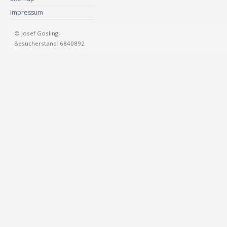
Impressum
© Josef Gosling
Besucherstand: 6840892