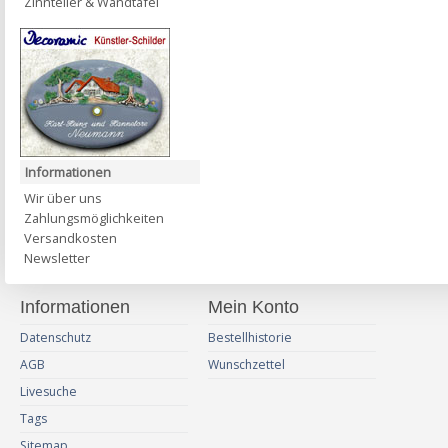
Zinnteller & Wandtafel
Informationen
Wir über uns
Zahlungsmöglichkeiten
Versandkosten
Newsletter
Informationen
Mein Konto
Datenschutz
Bestellhistorie
AGB
Wunschzettel
Livesuche
Tags
Sitemap