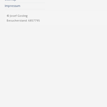
Impressum
© Josef Gosling
Besucherstand: 6857795