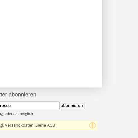
ter abonnieren
abonnieren
 jederzeit möglich
gl. Versandkosten, Siehe AGB