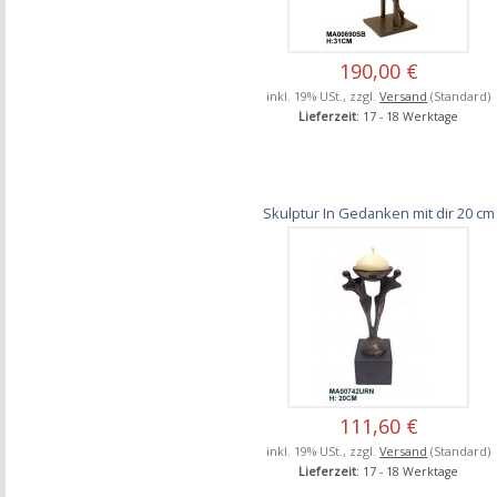
190,00 €
inkl. 19% USt., zzgl.
Versand
(Standard)
Lieferzeit
: 17 - 18 Werktage
Skulptur In Gedanken mit dir 20 cm
111,60 €
inkl. 19% USt., zzgl.
Versand
(Standard)
Lieferzeit
: 17 - 18 Werktage