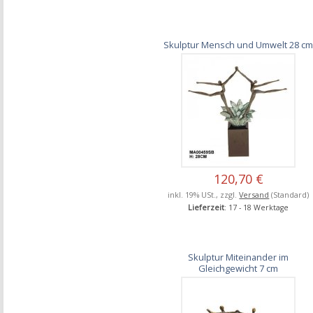
Skulptur Mensch und Umwelt 28 c
120,70 €
inkl. 19% USt., zzgl.
Versand
(Standard)
Lieferzeit
: 17 - 18 Werktage
Skulptur Miteinander im
Gleichgewicht 7 cm