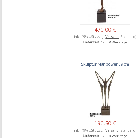
470,00 €
inkl. 19% USt., zzgl.
Versand
(Standard)
Lieferzeit
: 17 - 18 Werktage
Skulptur Manpower 39 cm
190,50 €
inkl. 19% USt., zzgl.
Versand
(Standard)
Lieferzeit
: 17 - 18 Werktage