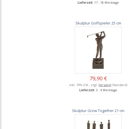
Lieferzeit
: 17 - 18 Werktage
Skulptur Golfspieler 25 cm
79,90 €
inkl. 19% USt., zzgl.
Versand
(Standard)
Lieferzeit
: 3 - 4 Werktage
Skulptur Grow Together 21 cm