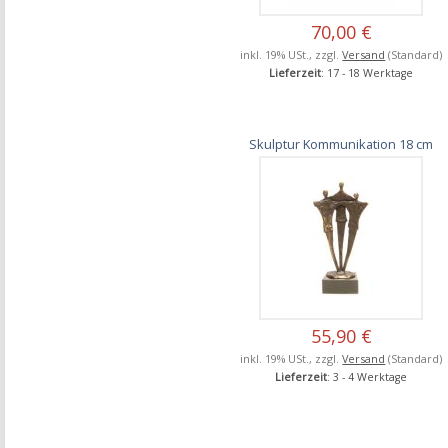
70,00 €
inkl. 19% USt., zzgl.
Versand
(Standard)
Lieferzeit
: 17 - 18 Werktage
Skulptur Kommunikation 18 cm
55,90 €
inkl. 19% USt., zzgl.
Versand
(Standard)
Lieferzeit
: 3 - 4 Werktage