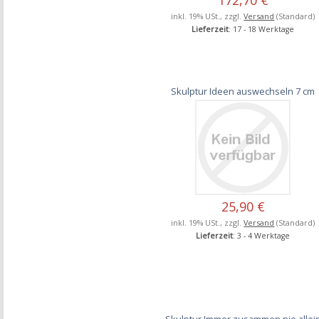
inkl. 19% USt., zzgl.
Versand
(Standard)
Lieferzeit
: 17 - 18 Werktage
Skulptur Ideen auswechseln 7 cm
25,90 €
inkl. 19% USt., zzgl.
Versand
(Standard)
Lieferzeit
: 3 - 4 Werktage
Skulptur Immer zusammen nie allei