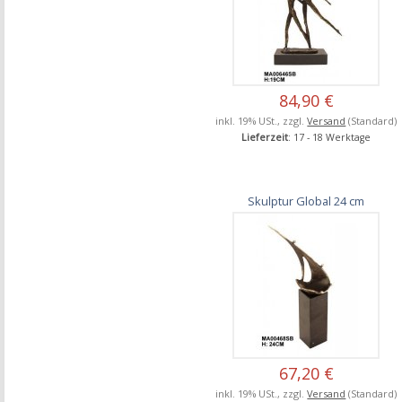
84,90 €
inkl. 19% USt., zzgl.
Versand
(Standard)
Lieferzeit
: 17 - 18 Werktage
Skulptur Global 24 cm
67,20 €
inkl. 19% USt., zzgl.
Versand
(Standard)