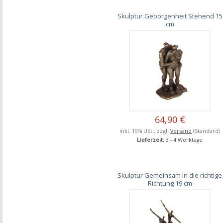
Skulptur Geborgenheit Stehend 15
cm
64,90 €
inkl. 19% USt., zzgl.
Versand
(Standard)
Lieferzeit
: 3 - 4 Werktage
Skulptur Gemeinsam in die richtige
Richtung 19 cm