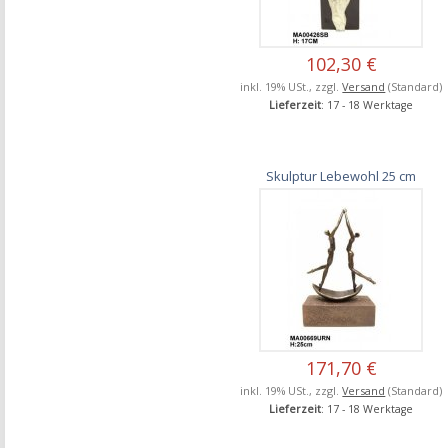
102,30 €
inkl. 19% USt., zzgl.
Versand
(Standard)
Lieferzeit
: 17 - 18 Werktage
Skulptur Lebewohl 25 cm
171,70 €
inkl. 19% USt., zzgl.
Versand
(Standard)
Lieferzeit
: 17 - 18 Werktage