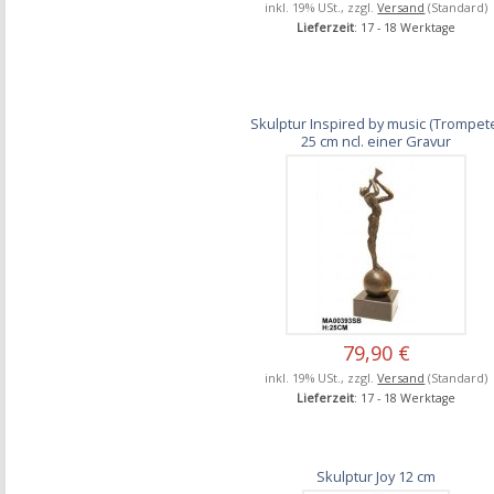
inkl. 19% USt., zzgl.
Versand
(Standard)
Lieferzeit
: 17 - 18 Werktage
Skulptur Inspired by music (Trompet
25 cm ncl. einer Gravur
79,90 €
inkl. 19% USt., zzgl.
Versand
(Standard)
Lieferzeit
: 17 - 18 Werktage
Skulptur Joy 12 cm