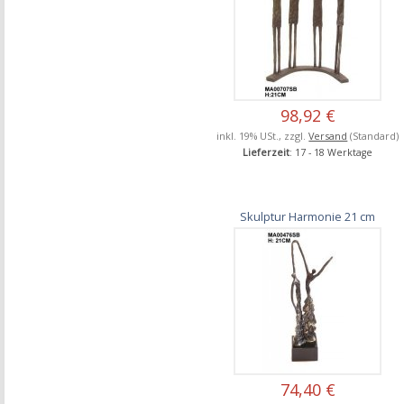
98,92 €
inkl. 19% USt., zzgl.
Versand
(Standard)
Lieferzeit
: 17 - 18 Werktage
Skulptur Harmonie 21 cm
74,40 €