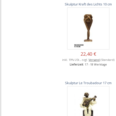
Skulptur Kraft des Lichts 10 cm
22,40 €
inkl. 19% USt., zzgl.
Versand
(Standard)
Lieferzeit
: 17 - 18 Werktage
Skulptur Le Troubadour 17 cm