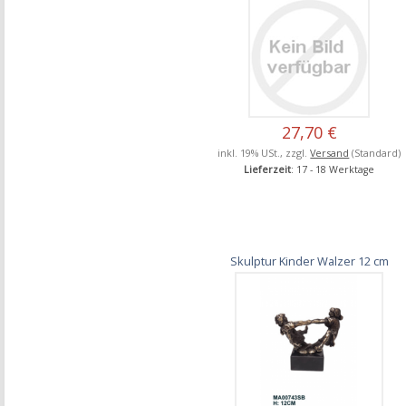
27,70 €
inkl. 19% USt., zzgl.
Versand
(Standard)
Lieferzeit
: 17 - 18 Werktage
Skulptur Kinder Walzer 12 cm