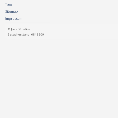
Tags
Sitemap
Impressum
© Josef Gosling
Besucherstand: 6848609