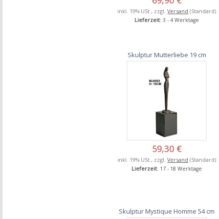
inkl. 19% USt., zzgl.
Versand
(Standard)
Lieferzeit
: 3 - 4 Werktage
Skulptur Mutterliebe 19 cm
59,30 €
inkl. 19% USt., zzgl.
Versand
(Standard)
Lieferzeit
: 17 - 18 Werktage
Skulptur Mystique Homme 54 cm