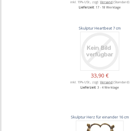
inkl. 19% USt., zzgl.
Versand
(Standard)
Lieferzeit
: 17 - 18 Werktage
Skulptur Heartbeat 7 cm
33,90 €
inkl. 19% USt., zzgl.
Versand
(Standard)
Lieferzeit
: 3 - 4 Werktage
Skulptur Herz für einander 16 cm