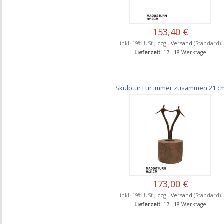
153,40 €
inkl. 19% USt., zzgl.
Versand
(Standard)
Lieferzeit
: 17 - 18 Werktage
Skulptur Für immer zusammen 21 c
173,00 €
inkl. 19% USt., zzgl.
Versand
(Standard)
Lieferzeit
: 17 - 18 Werktage